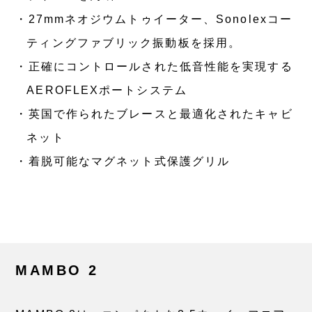
27mmネオジウムトゥイーター、Sonolexコー
ティングファブリック振動板を採用。
正確にコントロールされた低音性能を実現する
AEROFLEXポートシステム
英国で作られたブレースと最適化されたキャビ
ネット
着脱可能なマグネット式保護グリル
MAMBO 2