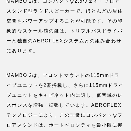
MAMBO 2は、コンパクトな2.5ウェイ・フロア
スタンド型ラウドスピーカーで、ほとんどの居住
空間をパワーアップすることが可能です。その印
象的なスケール感の鍵は、トリプルバスドライバ
ーと独自のAEROFLEXシステムとの組み合わせ
にあります。
MAMBO 2は、フロントマウントの115mmドラ
イブユニットを2基搭載し、さらに115mmドライ
ブユニットをキャビネット内に隠し、低音域のレ
スポンスを増強・拡張しています。AEROFLEX
テクノロジーにより、この非常にコンパクトなフ
ロアスタンドは、ポートベロシティを最小限に抑