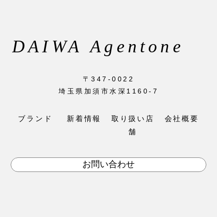
〒347-0022
埼玉県加須市水深1160-7
ブランド
新着情報
取り扱い店
会社概要
舗
お問い合わせ