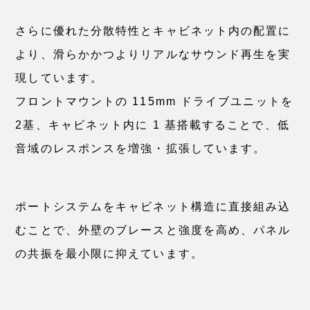
さらに優れた分散特性とキャビネット内の配置に
より、滑らかかつよりリアルなサウンド再生を実
現しています。
フロントマウントの 115mm ドライブユニットを
2基、キャビネット内に 1 基搭載することで、低
音域のレスポンスを増強・拡張しています。
ポートシステムをキャビネット構造に直接組み込
むことで、外壁のブレースと強度を高め、パネル
の共振を最小限に抑えています。