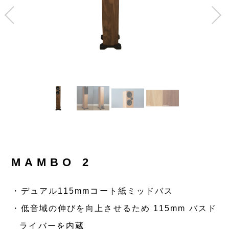
MAMBO 2
デュアル115mmコート紙ミッドバス
低音域の伸びを向上させるため 115mm バスド
ライバーを内蔵