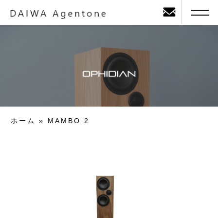
ホーム
»
MAMBO 2