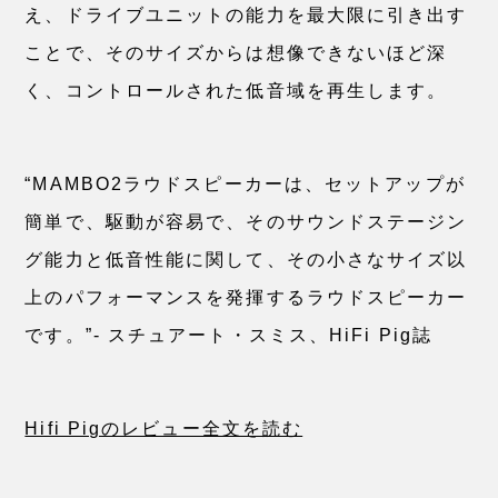
え、ドライブユニットの能力を最大限に引き出す
ことで、そのサイズからは想像できないほど深
く、コントロールされた低音域を再生します。
“MAMBO2ラウドスピーカーは、セットアップが
簡単で、駆動が容易で、そのサウンドステージン
グ能力と低音性能に関して、その小さなサイズ以
上のパフォーマンスを発揮するラウドスピーカー
です。”- スチュアート・スミス、HiFi Pig誌
Hifi Pigのレビュー全文を読む