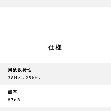
仕様
周波数特性
38Hz～25kHz
能率
87dB