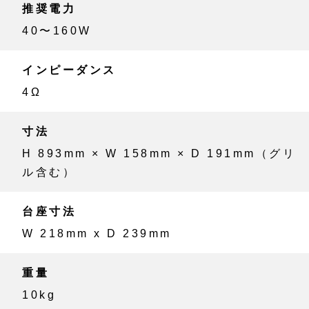
推奨電力
40〜160W
インピーダンス
4Ω
寸法
H 893mm × W 158mm × D 191mm（グリ
ル含む）
台座寸法
W 218mm x D 239mm
重量
10kg