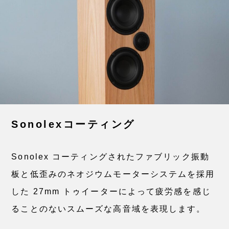
Sonolexコーティング
Sonolex コーティングされたファブリック振動
板と低歪みのネオジウムモーターシステムを採用
した 27mm トゥイーターによって疲労感を感じ
ることのないスムーズな高音域を表現します。